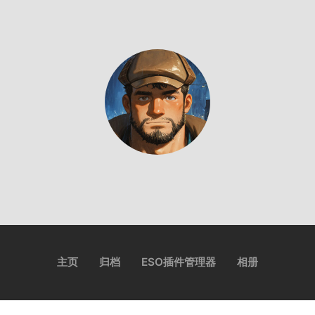
主页
归档
ESO插件管理器
相册