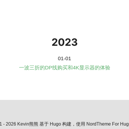
2023
01-01
一波三折的DP线购买和4K显示器的体验
1 - 2026 Kevin熊熊
基于 Hugo 构建，使用 NordTheme For Hu