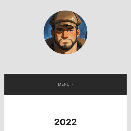
MENU
2022