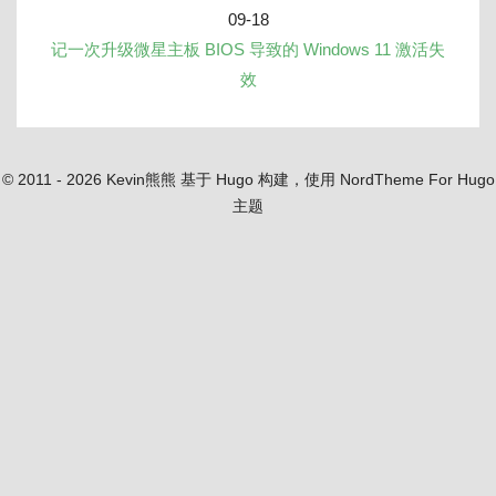
09-18
记一次升级微星主板 BIOS 导致的 Windows 11 激活失
效
© 2011 - 2026 Kevin熊熊
基于 Hugo 构建，使用 NordTheme For Hugo
主题