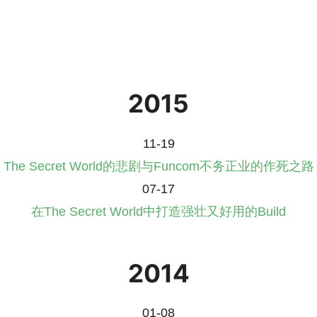
2015
11-19
The Secret World的悲剧与Funcom不务正业的作死之路
07-17
在The Secret World中打造强壮又好用的Build
2014
01-08