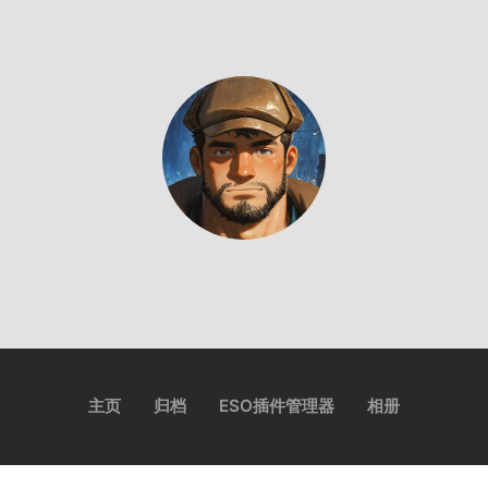
主页
归档
ESO插件管理器
相册