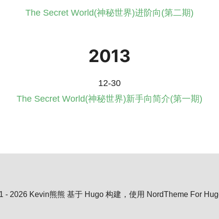
The Secret World(神秘世界)进阶向(第二期)
2013
12-30
The Secret World(神秘世界)新手向简介(第一期)
1 - 2026 Kevin熊熊
基于 Hugo 构建，使用 NordTheme For Hu