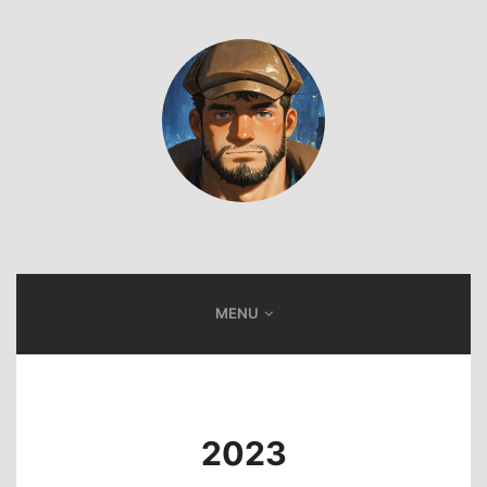
MENU
2023