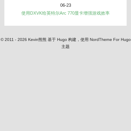
06-23
使用DXVK给英特尔Arc 770显卡增强游戏效率
© 2011 - 2026 Kevin熊熊
基于 Hugo 构建，使用 NordTheme For Hugo
主题